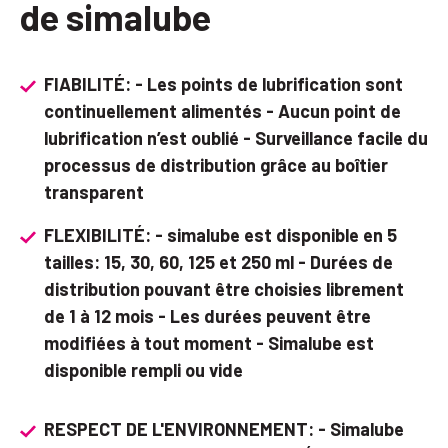
de simalube
FIABILITÉ: - Les points de lubrification sont
continuellement alimentés - Aucun point de
lubrification n’est oublié - Surveillance facile du
processus de distribution grâce au boîtier
transparent
FLEXIBILITÉ: - simalube est disponible en 5
tailles: 15, 30, 60, 125 et 250 ml - Durées de
distribution pouvant être choisies librement
de 1 à 12 mois - Les durées peuvent être
modifiées à tout moment - Simalube est
disponible rempli ou vide
RESPECT DE L'ENVIRONNEMENT: - Simalube