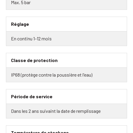
Max. 5 bar
Réglage
En continu 1–12 mois
Classe de protection
IP68 (protège contre la poussière et l'eau)
Période de service
Dans les 2 ans suivaint la date de remplissage
Température de stockage