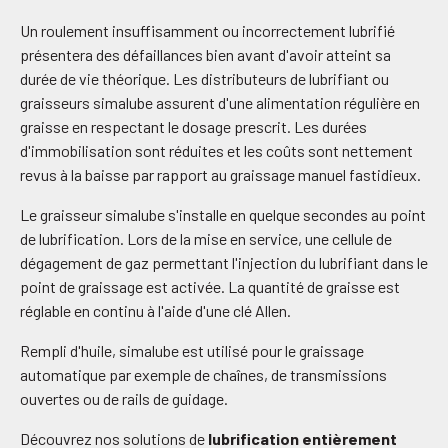
Un roulement insuffisamment ou incorrectement lubrifié
présentera des défaillances bien avant d'avoir atteint sa
durée de vie théorique. Les distributeurs de lubrifiant ou
graisseurs simalube assurent d'une alimentation régulière en
graisse en respectant le dosage prescrit. Les durées
d'immobilisation sont réduites et les coûts sont nettement
revus à la baisse par rapport au graissage manuel fastidieux.
Le graisseur simalube s'installe en quelque secondes au point
de lubrification. Lors de la mise en service, une cellule de
dégagement de gaz permettant l'injection du lubrifiant dans le
point de graissage est activée. La quantité de graisse est
réglable en continu à l'aide d'une clé Allen.
Rempli d'huile, simalube est utilisé pour le graissage
automatique par exemple de chaînes, de transmissions
ouvertes ou de rails de guidage.
Découvrez nos solutions de
lubrification entièrement