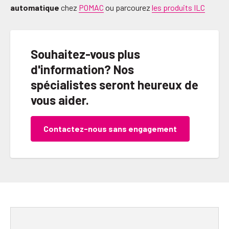
automatique
chez
POMAC
ou parcourez
les produits ILC
Souhaitez-vous plus
d'information? Nos
spécialistes seront heureux de
vous aider.
Contactez-nous sans engagement