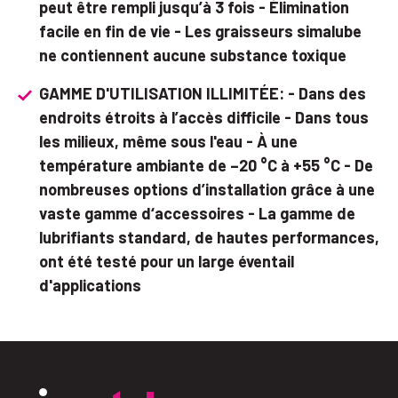
peut être rempli jusqu’à 3 fois - Élimination
facile en fin de vie - Les graisseurs simalube
ne contiennent aucune substance toxique
GAMME D'UTILISATION ILLIMITÉE: - Dans des
endroits étroits à l’accès difficile - Dans tous
les milieux, même sous l'eau - À une
température ambiante de –20 °C à +55 °C - De
nombreuses options d’installation grâce à une
vaste gamme d‘accessoires - La gamme de
lubrifiants standard, de hautes performances,
ont été testé pour un large éventail
d'applications