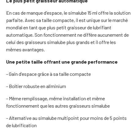
Le plus petit graisseur automatique
En cas de manque d'espace, le simalube 15 ml offre la solution
parfaite. Avec sa taille compacte, il est unique sur le marché
mondial en tant que plus petit graisseur de lubrifiant
automatique. Son fonctionnement ne diffère aucunement de
celui des graisseurs simalube plus grands et il offre les
mêmes avantages.
Une petite taille offrant une grande performance
- Gain d'espace grâce à sa taille compacte
- Boîtier robuste en aliminium
- Même remplissage, même installation et même
fonctionnement que les autres graisseurs simalube
- Alternative au simalube multipoint pour moins de 5 points
de lubrification