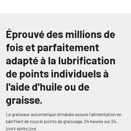
Éprouvé des millions de
fois et parfaitement
adapté à la lubrification
de points individuels à
l'aide d'huile ou de
graisse.
Le graisseur automatique simalube assure l'alimentation en
lubrifiant de tous le points de graissage, 24 heures sur 24,
jours après jour.