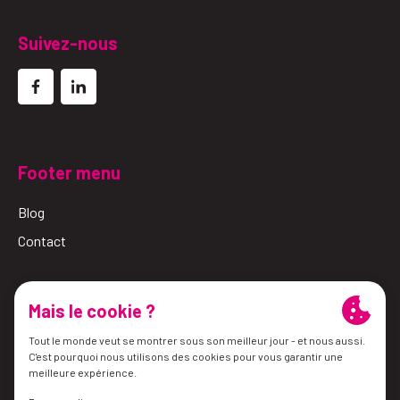
Suivez-nous
Footer menu
Blog
Contact
© 2026 Simalube
Conditions générales
Politique de confidentialité
les préférences en matière de cookies