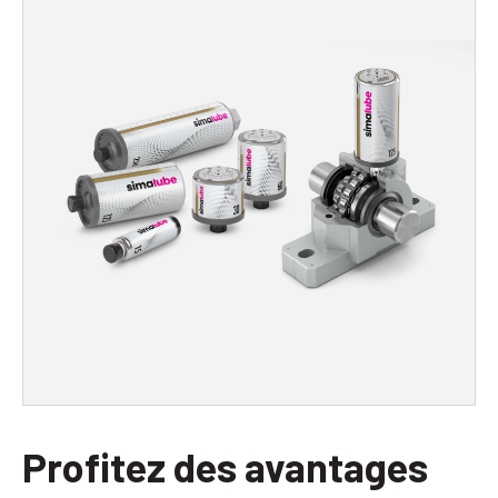
Profitez des avantages