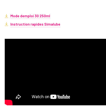
Mode demploi 30 250ml
Instruction rapides Simalube