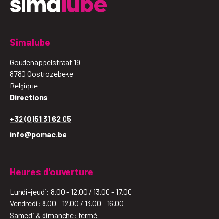
Simalube
Goudenappelstraat 19
8780 Oostrozebeke
Belgique
Directions
+32 (0)51 31 62 05
info@pomac.be
Heures d'ouverture
Lundi-jeudi: 8.00 - 12.00 / 13.00 - 17.00
Vendredi: 8.00 - 12.00 / 13.00 - 16.00
Samedi & dimanche: fermé