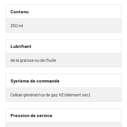
Contenu
250 ml
Lubrifiant
de la graisse ou de l'huile
Système de commande
Cellule génératrice de gaz H2 (élément sec)
Pression de service