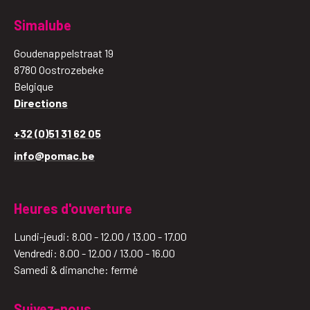
Simalube
Goudenappelstraat 19
8780 Oostrozebeke
Belgique
Directions
+32 (0)51 31 62 05
info@pomac.be
Heures d'ouverture
Lundi-jeudi: 8.00 - 12.00 / 13.00 - 17.00
Vendredi: 8.00 - 12.00 / 13.00 - 16.00
Samedi & dimanche: fermé
Suivez-nous