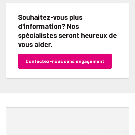
Souhaitez-vous plus
d'information? Nos
spécialistes seront heureux de
vous aider.
Contactez-nous sans engagement