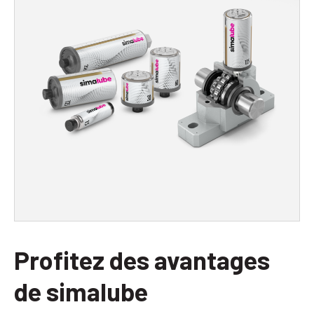
Profitez des avantages
de simalube