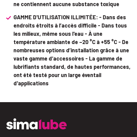
ne contiennent aucune substance toxique
GAMME D'UTILISATION ILLIMITÉE: - Dans des
endroits étroits à l’accès difficile - Dans tous
les milieux, même sous l'eau - À une
température ambiante de –20 °C à +55 °C - De
nombreuses options d’installation grâce à une
vaste gamme d‘accessoires - La gamme de
lubrifiants standard, de hautes performances,
ont été testé pour un large éventail
d'applications