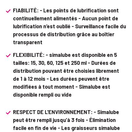
FIABILITÉ: - Les points de lubrification sont
continuellement alimentés - Aucun point de
lubrification n’est oublié - Surveillance facile du
processus de distribution grâce au boîtier
transparent
FLEXIBILITÉ: - simalube est disponible en 5
tailles: 15, 30, 60, 125 et 250 ml - Durées de
distribution pouvant être choisies librement
de 1 à 12 mois - Les durées peuvent être
modifiées à tout moment - Simalube est
disponible rempli ou vide
RESPECT DE L'ENVIRONNEMENT: - Simalube
peut être rempli jusqu’à 3 fois - Élimination
facile en fin de vie - Les graisseurs simalube