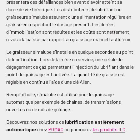
présentera des défaillances bien avant d'avoir atteint sa
durée de vie théorique. Les distributeurs de lubrifiant ou
graisseurs simalube assurent d'une alimentation régulière en
graisse en respectant le dosage prescrit. Les durées
d'immobilisation sont réduites et les coûts sont nettement
revus à la baisse par rapport au graissage manuel fastidieux.
Le graisseur simalube s'installe en quelque secondes au point
de lubrification. Lors de la mise en service, une cellule de
dégagement de gaz permettant l'injection du lubrifiant dans le
point de graissage est activée. La quantité de graisse est
réglable en continu à l'aide d'une clé Allen.
Rempli d'huile, simalube est utilisé pour le graissage
automatique par exemple de chaînes, de transmissions
ouvertes ou de rails de guidage.
Découvrez nos solutions de
lubrification entièrement
automatique
chez
POMAC
ou parcourez
les produits ILC