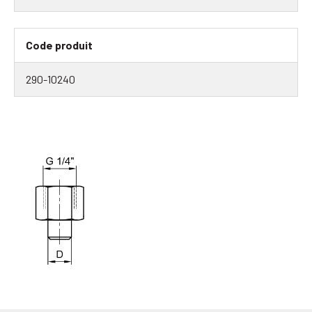
Code produit
290-10240