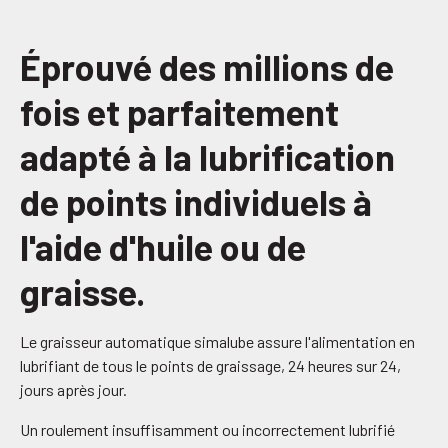
Éprouvé des millions de
fois et parfaitement
adapté à la lubrification
de points individuels à
l'aide d'huile ou de
graisse.
Le graisseur automatique simalube assure l'alimentation en
lubrifiant de tous le points de graissage, 24 heures sur 24,
jours après jour.
Un roulement insuffisamment ou incorrectement lubrifié