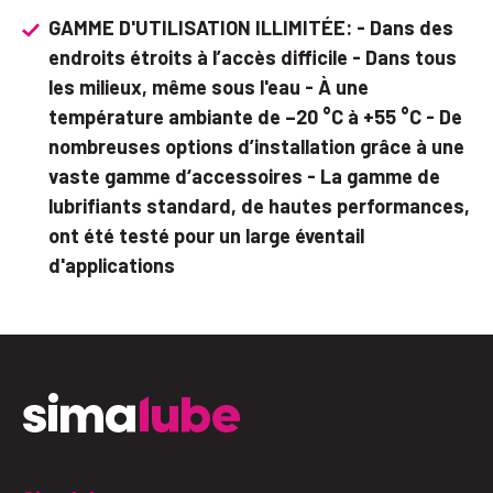
GAMME D'UTILISATION ILLIMITÉE: - Dans des
endroits étroits à l’accès difficile - Dans tous
les milieux, même sous l'eau - À une
température ambiante de –20 °C à +55 °C - De
nombreuses options d’installation grâce à une
vaste gamme d‘accessoires - La gamme de
lubrifiants standard, de hautes performances,
ont été testé pour un large éventail
d'applications