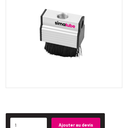
Ajouter au devis