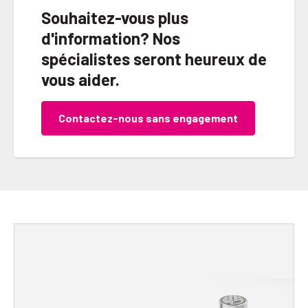
Souhaitez-vous plus
d'information? Nos
spécialistes seront heureux de
vous aider.
Contactez-nous sans engagement