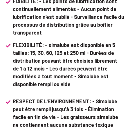
FIABILITÉ: - Les points de lubrification sont
continuellement alimentés - Aucun point de
lubrification n’est oublié - Surveillance facile du
processus de distribution grâce au boîtier
transparent
FLEXIBILITÉ: - simalube est disponible en 5
tailles: 15, 30, 60, 125 et 250 ml - Durées de
distribution pouvant être choisies librement
de 1 à 12 mois - Les durées peuvent être
modifiées à tout moment - Simalube est
disponible rempli ou vide
RESPECT DE L'ENVIRONNEMENT: - Simalube
peut être rempli jusqu’à 3 fois - Élimination
facile en fin de vie - Les graisseurs simalube
ne contiennent aucune substance toxique