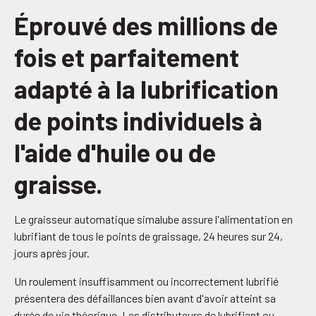
Éprouvé des millions de
fois et parfaitement
adapté à la lubrification
de points individuels à
l'aide d'huile ou de
graisse.
Le graisseur automatique simalube assure l'alimentation en
lubrifiant de tous le points de graissage, 24 heures sur 24,
jours après jour.
Un roulement insuffisamment ou incorrectement lubrifié
présentera des défaillances bien avant d'avoir atteint sa
durée de vie théorique. Les distributeurs de lubrifiant ou