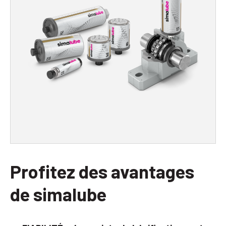
Profitez des avantages
de simalube