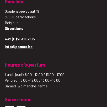
Simalube
Goudenappelstraat 19
8780 Oostrozebeke
Belgique
Directions
+32 (0)51 31 62 05
info@pomac.be
Heures d'ouverture
Lundi-jeudi: 8.00 - 12.00 / 13.00 - 17.00
Vendredi: 8.00 - 12.00 / 13.00 - 16.00
Samedi & dimanche: fermé
Suivez-nous