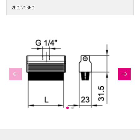
290-20350