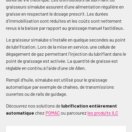
graisseurs simalube assurent d'une alimentation régulière en
graisse en respectant le dosage prescrit. Les durées
d'immobilisation sont réduites et les coûts sont nettement
revus à la baisse par rapport au graissage manuel fastidieux.
Le graisseur simalube s'installe en quelque secondes au point
de lubrification. Lors de la mise en service, une cellule de
dégagement de gaz permettant l'injection du lubrifiant dans le
point de graissage est activée. La quantité de graisse est
réglable en continu à l'aide d'une clé Allen.
Rempli d'huile, simalube est utilisé pour le graissage
automatique par exemple de chaînes, de transmissions
ouvertes ou de rails de guidage.
Découvrez nos solutions de
lubrification entièrement
automatique
chez
POMAC
ou parcourez
les produits ILC