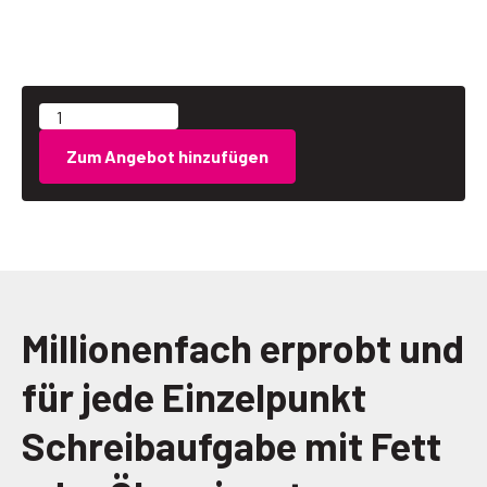
Zum Angebot hinzufügen
Millionenfach erprobt und
für jede Einzelpunkt
Schreibaufgabe mit Fett