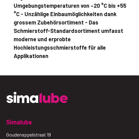
Umgebungstemperaturen von –20 °C bis +55
°C - Unzählige Einbaumöglichkeiten dank
grossem Zubehörsortiment - Das
Schmierstoff-Standardsortiment umfasst
moderne und erprobte
Hochleistungsschmierstoffe für alle
Applikationen
Simalube
Goudenappelstraat 19