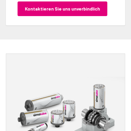
Kontaktieren Sie uns unverbindlich