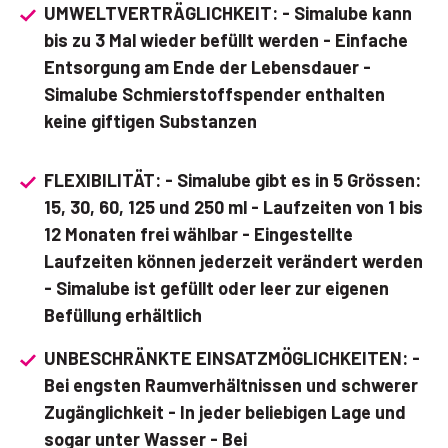
UMWELTVERTRÄGLICHKEIT: - Simalube kann
bis zu 3 Mal wieder befüllt werden - Einfache
Entsorgung am Ende der Lebensdauer -
Simalube Schmierstoffspender enthalten
keine giftigen Substanzen
FLEXIBILITÄT: - Simalube gibt es in 5 Grössen:
15, 30, 60, 125 und 250 ml - Laufzeiten von 1 bis
12 Monaten frei wählbar - Eingestellte
Laufzeiten können jederzeit verändert werden
- Simalube ist gefüllt oder leer zur eigenen
Befüllung erhältlich
UNBESCHRÄNKTE EINSATZMÖGLICHKEITEN: -
Bei engsten Raumverhältnissen und schwerer
Zugänglichkeit - In jeder beliebigen Lage und
sogar unter Wasser - Bei