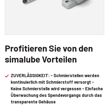
Profitieren Sie von den
simalube Vorteilen
ZUVERLÄSSIGKEIT: - Schmierstellen werden
kontinuierlich mit Schmierstoff versorgt -
Keine Schmierstelle wird vergessen - Einfache
Überwachung des Spendevorgangs durch das
transparente Gehäuse