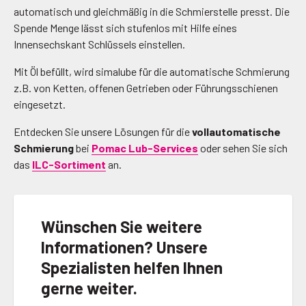
automatisch und gleichmäßig in die Schmierstelle presst. Die
Spende Menge lässt sich stufenlos mit Hilfe eines
Innensechskant Schlüssels einstellen.
Mit Öl befüllt, wird simalube für die automatische Schmierung
z.B. von Ketten, offenen Getrieben oder Führungsschienen
eingesetzt.
Entdecken Sie unsere Lösungen für die
vollautomatische
Schmierung
bei
Pomac Lub-Services
oder sehen Sie sich
das
ILC-Sortiment
an.
Wünschen Sie weitere
Informationen? Unsere
Spezialisten helfen Ihnen
gerne weiter.