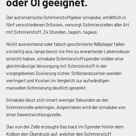
oder Öl geeignet.
Der automatische Schmierstoffgeber simalube, erhältlich in
fünf verschiedenen Grössen, versorgt Schmierstellen aller Art
mit Schmierstoff. 24 Stunden, tagein, tagaus.
Nicht ausreichend oder falsch geschmierte Wälzlager fallen
vorzeitig aus, lange bevor sie ihre zu erwartende Lebensdauer
erreicht haben. simalube Schmierstoffspender stellen eine
gleichmässige Versorgung mit Schmierstoff in der
vorgegebenen Dosierung sicher. Stillstandszeiten werden
verringert und Kosten im Vergleich zur aufwändigen
manuellen Schmierung deutlich gesenkt.
Simalube lässt sich innert weniger Sekunden an der
Schmierstelle anbringen. Angetrieben wird der simalube von
einer Gasentwicklungszelle.
Das von der Zelle erzeugte Gas baut im Spender hinter dem
Kolben den Überdruck auf, welcher den Schmierstoff