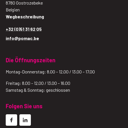
8780 Oostrozebeke
Belgien
Wegbeschreibung
+32 (0)51 31 62 05
info@pomac.be
Die Öffnungszeiten
Montag–Donnerstag: 8.00 – 12.00 / 13.00 – 17.00
Freitag: 8.00 – 12.00 / 13.00 – 16.00
Samstag & Sonntag: geschlossen
Folgen Sie uns